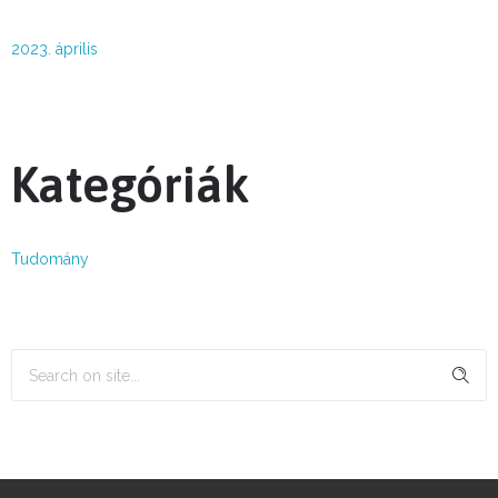
2023. április
Kategóriák
Tudomány