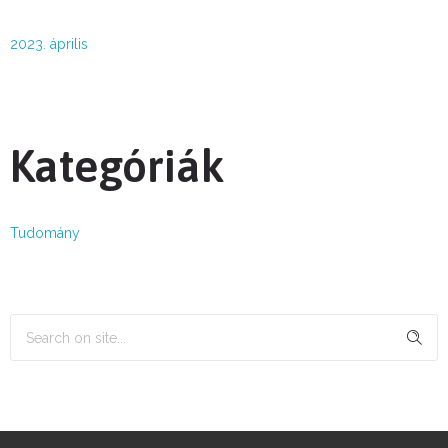
2023. április
Kategóriák
Tudomány